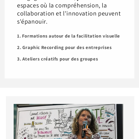
espaces où la compréhension, la
collaboration et l'innovation peuvent
s'épanouir.
1. Formations autour de la facilitation visuelle
2. Graphic Recording pour des entreprises
3. Ateliers créatifs pour des groupes