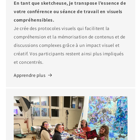
En tant que sketcheuse, je transpose l’essence de
votre conférence ou séance de travail en visuels
compréhensibles.
Je crée des protocoles visuels qui facilitent la
compréhension et la mémorisation de contenus et de
discussions complexes grâce à un impact visuel et
créatif. Vos participants restent ainsi plus impliqués
et concentrés.
Apprendre plus