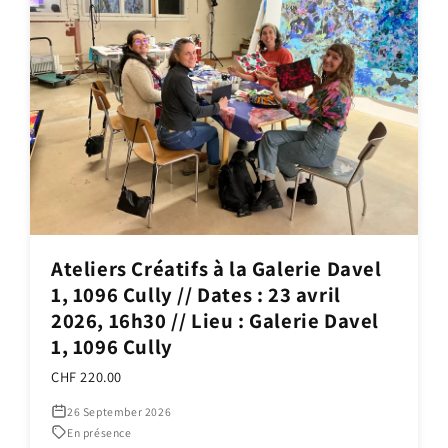
Ateliers Créatifs à la Galerie Davel
1, 1096 Cully // Dates : 23 avril
2026, 16h30 // Lieu : Galerie Davel
1, 1096 Cully
CHF 220.00
26 September 2026
En présence