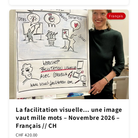
Français
La facilitation visuelle… une image
vaut mille mots – Novembre 2026 –
Français // CH
CHF 420.00