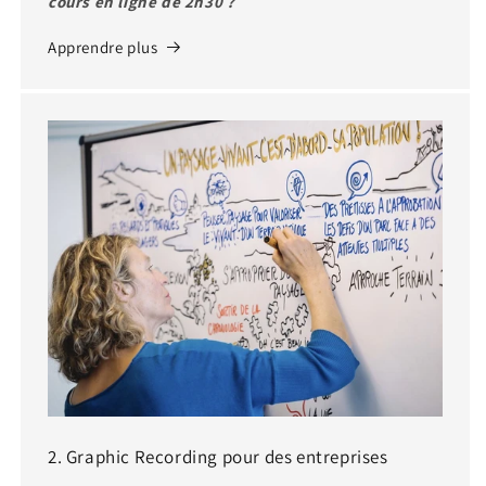
cours en ligne de 2h30 ?
Apprendre plus
2. Graphic Recording pour des entreprises