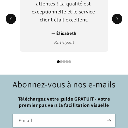
attentes ! La qualité est 
exceptionnelle et le service 
client était excellent.
— Élisabeth
Participant
Abonnez-vous à nos e-mails
Téléchargez votre guide GRATUIT - votre
premier pas vers la facilitation visuelle
E-mail