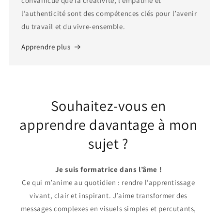
convaincue que la créativité, l’empathie et
l’authenticité sont des compétences clés pour l’avenir
du travail et du vivre-ensemble.
Apprendre plus
Souhaitez-vous en
apprendre davantage à mon
sujet ?
Je suis formatrice dans l’âme !
Ce qui m’anime au quotidien : rendre l’apprentissage
vivant, clair et inspirant. J’aime transformer des
messages complexes en visuels simples et percutants,