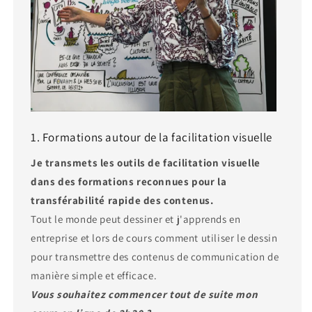
1. Formations autour de la facilitation visuelle
Je transmets les outils de facilitation visuelle
dans des formations reconnues pour la
transférabilité rapide des contenus.
Tout le monde peut dessiner et j'apprends en
entreprise et lors de cours comment utiliser le dessin
pour transmettre des contenus de communication de
manière simple et efficace.
Vous souhaitez commencer tout de suite mon