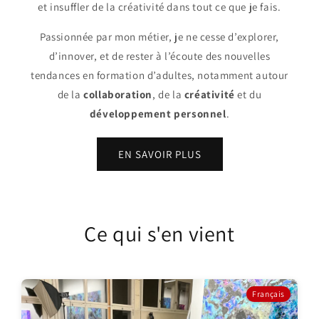
et insuffler de la créativité dans tout ce que je fais.
Passionnée par mon métier, je ne cesse d’explorer,
d’innover, et de rester à l’écoute des nouvelles
tendances en formation d’adultes, notamment autour
de la
collaboration
, de la
créativité
et du
développement personnel
.
EN SAVOIR PLUS
Ce qui s'en vient
Français