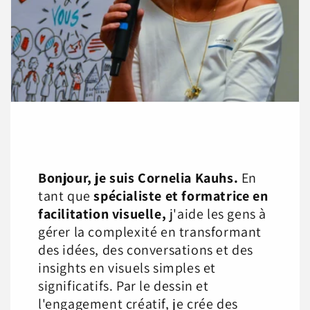
Bonjour, je suis Cornelia Kauhs.
En
tant que
spécialiste et formatrice en
facilitation visuelle,
j'aide les gens à
gérer la complexité en transformant
des idées, des conversations et des
insights en visuels simples et
significatifs. Par le dessin et
l'engagement créatif, je crée des