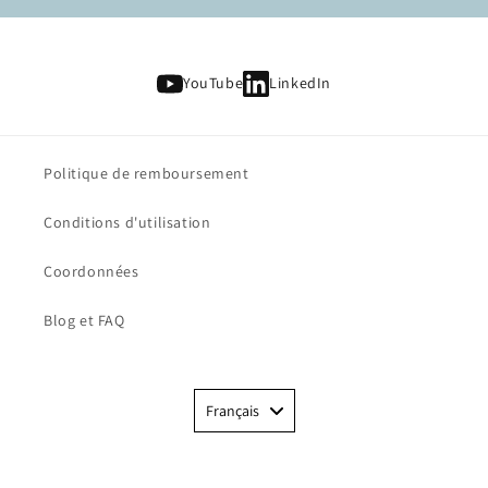
YouTube
LinkedIn
Politique de remboursement
Conditions d'utilisation
Coordonnées
Blog et FAQ
Language
Français