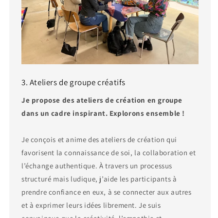
3. Ateliers de groupe créatifs
Je propose des ateliers de création en groupe
dans un cadre inspirant. Explorons ensemble !
Je conçois et anime des ateliers de création qui
favorisent la connaissance de soi, la collaboration et
l’échange authentique. À travers un processus
structuré mais ludique, j’aide les participants à
prendre confiance en eux, à se connecter aux autres
et à exprimer leurs idées librement. Je suis