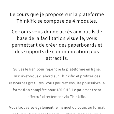
Le cours que je propose sur la plateforme
Thinkific se compose de 4 modules.
Ce cours vous donne accès aux outils de
base de la facilitation visuelle, vous
permettant de créer des paperboards et
des supports de communication plus
attractifs.
Suivez le lien pour rejoindre la plateforme en ligne.
Inscrivez-vous d'abord sur Thinkific et profitez des
ressources gratuites. Vous pourrez ensuite poursuivre la
formation complète pour 180 CHF. Le paiement sera
effectué directement via Thinkific.
Vous trouverez également le manuel du cours au format