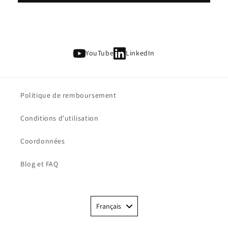
YouTube
LinkedIn
Politique de remboursement
Conditions d'utilisation
Coordonnées
Blog et FAQ
Language
Français