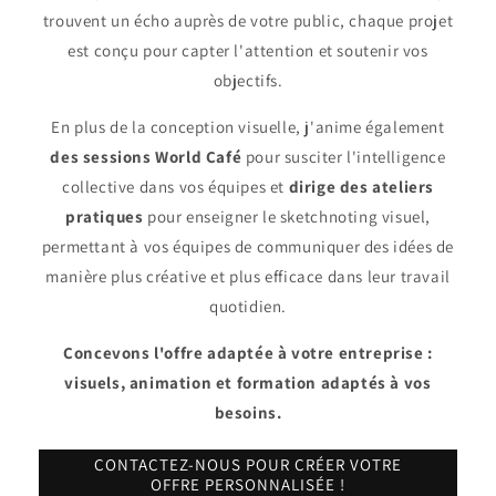
trouvent un écho auprès de votre public, chaque projet
est conçu pour capter l'attention et soutenir vos
objectifs.
En plus de la conception visuelle, j'anime également
des sessions World Café
pour susciter l'intelligence
collective dans vos équipes et
dirige des ateliers
pratiques
pour enseigner le sketchnoting visuel,
permettant à vos équipes de communiquer des idées de
manière plus créative et plus efficace dans leur travail
quotidien.
Concevons l'offre adaptée à votre entreprise :
visuels, animation et formation adaptés à vos
besoins.
CONTACTEZ-NOUS POUR CRÉER VOTRE
OFFRE PERSONNALISÉE !