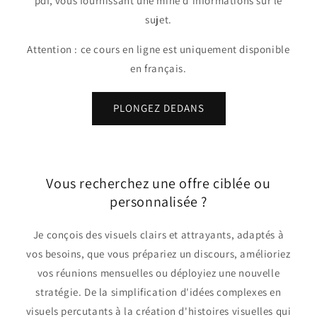
pdf, vous fournissant une mine d'informations sur le
sujet.
Attention : ce cours en ligne est uniquement disponible
en français.
PLONGEZ DEDANS
Vous recherchez une offre ciblée ou
personnalisée ?
Je conçois des visuels clairs et attrayants, adaptés à
vos besoins, que vous prépariez un discours, amélioriez
vos réunions mensuelles ou déployiez une nouvelle
stratégie. De la simplification d'idées complexes en
visuels percutants à la création d'histoires visuelles qui